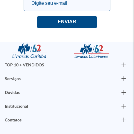
TOP 10 + VENDIDOS
Serviços
Dúvidas
Institucional
Contatos