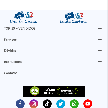
TOP 10 + VENDIDOS
Serviços
Dúvidas
Institucional
Contatos