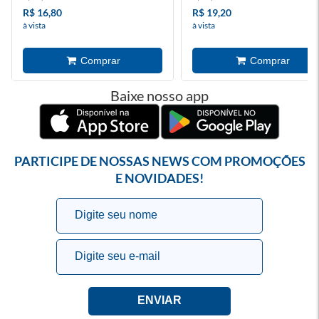
R$ 16,80
R$ 19,20
à vista
à vista
Baixe nosso app
PARTICIPE DE NOSSAS NEWS COM PROMOÇÕES
E NOVIDADES!