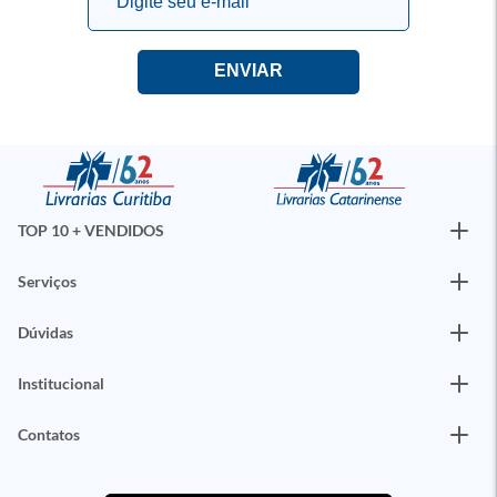
TOP 10 + VENDIDOS
Serviços
Dúvidas
Institucional
Contatos