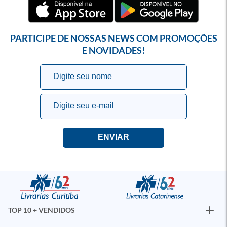
PARTICIPE DE NOSSAS NEWS COM PROMOÇÕES
E NOVIDADES!
TOP 10 + VENDIDOS