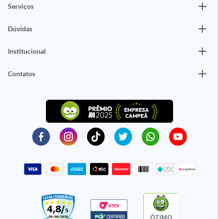
Serviços
Dúvidas
Institucional
Contatos
ÓTIMO