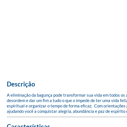
Descrição
A eliminação da bagunça pode transformar sua vida em todos os as
desordem e dar um fim a tudo o que o impede de ter uma vida feliz
espiritual e organizar o tempo de forma eficaz.  Com orientações
ajudando você a conquistar alegria, abundância e paz de espírito