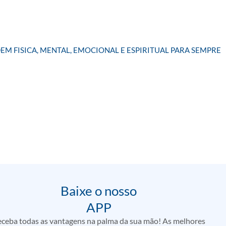
EM FISICA, MENTAL, EMOCIONAL E ESPIRITUAL PARA SEMPRE
Baixe o nosso
APP
ceba todas as vantagens na palma da sua mão! As melhores