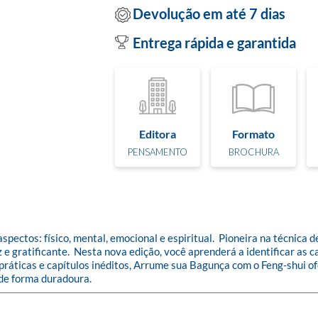
Devolução em até 7 dias
Entrega rápida e garantida
Editora
Formato
PENSAMENTO
BROCHURA
pectos: físico, mental, emocional e espiritual.  Pioneira na técnica 
 e gratificante.  Nesta nova edição, você aprenderá a identificar as 
 práticas e capítulos inéditos, Arrume sua Bagunça com o Feng-shui o
 de forma duradoura.