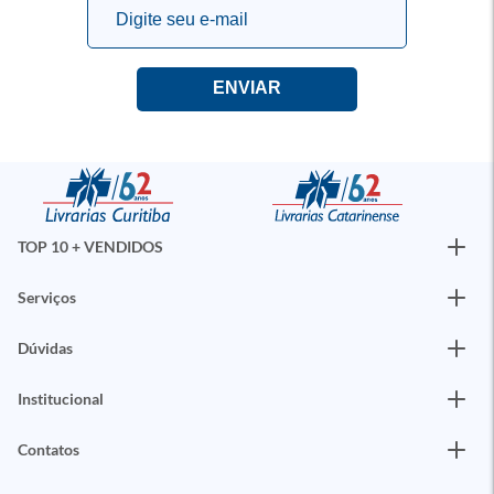
TOP 10 + VENDIDOS
Serviços
Dúvidas
Institucional
Contatos