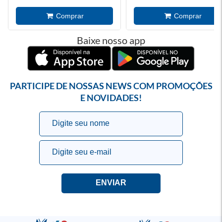
Baixe nosso app
PARTICIPE DE NOSSAS NEWS COM PROMOÇÕES
E NOVIDADES!