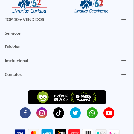
TOP 10 + VENDIDOS
Serviços
Dúvidas
Institucional
Contatos