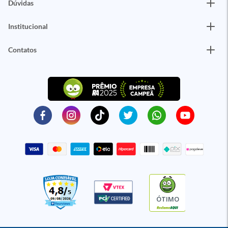
Dúvidas
Institucional
Contatos
ÓTIMO