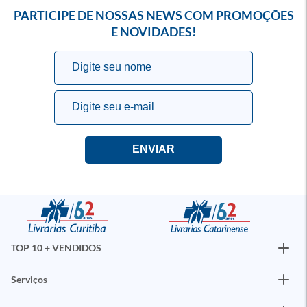
PARTICIPE DE NOSSAS NEWS COM PROMOÇÕES
E NOVIDADES!
TOP 10 + VENDIDOS
Serviços