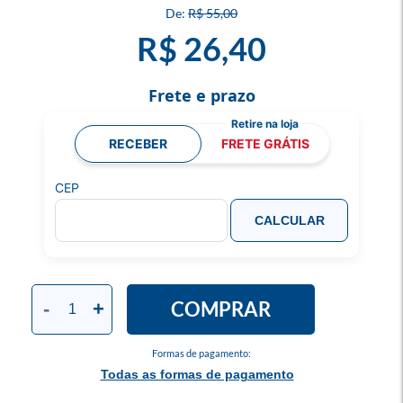
R$ 55,00
R$ 26,40
Frete e prazo
RECEBER
FRETE GRÁTIS
CEP
CALCULAR
COMPRAR
-
+
Formas de pagamento:
Todas as formas de pagamento