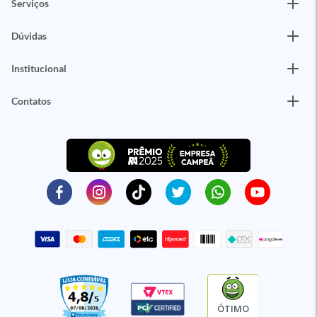
Serviços
Dúvidas
Institucional
Contatos
ÓTIMO