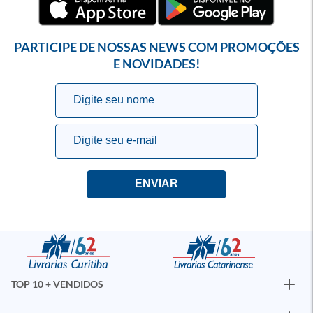
PARTICIPE DE NOSSAS NEWS COM PROMOÇÕES
E NOVIDADES!
TOP 10 + VENDIDOS