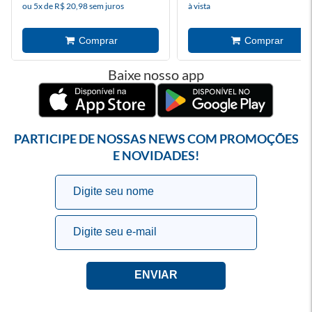
ou 5x de R$ 20,98 sem juros
à vista
Baixe nosso app
PARTICIPE DE NOSSAS NEWS COM PROMOÇÕES
E NOVIDADES!