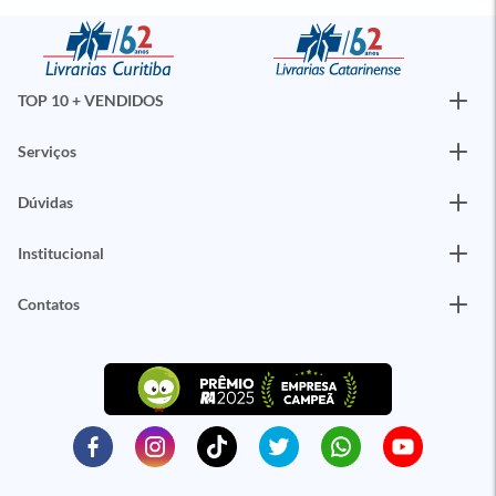
TOP 10 + VENDIDOS
Serviços
Dúvidas
Institucional
Contatos