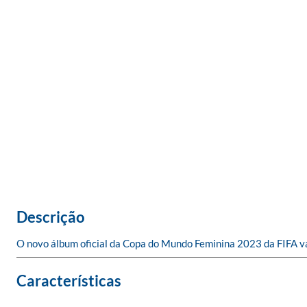
Descrição
O novo álbum oficial da Copa do Mundo Feminina 2023 da FIFA vai