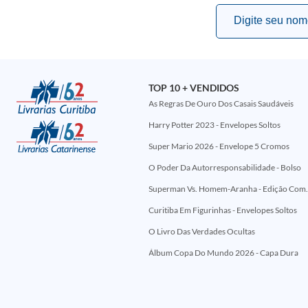
TOP 10 + VENDIDOS
As Regras De Ouro Dos Casais Saudáveis
Harry Potter 2023 - Envelopes Soltos
Super Mario 2026 - Envelope 5 Cromos
O Poder Da Autorresponsabilidade - Bolso
Superman Vs. Homem-Aranha - Edi
Curitiba Em Figurinhas - Envelopes Soltos
O Livro Das Verdades Ocultas
Álbum Copa Do Mundo 2026 - Capa Dura