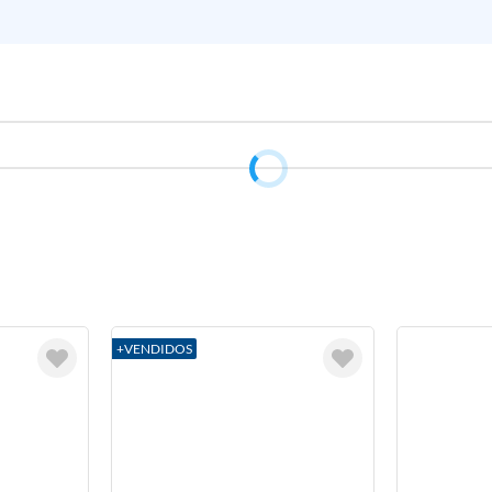
+VENDIDOS