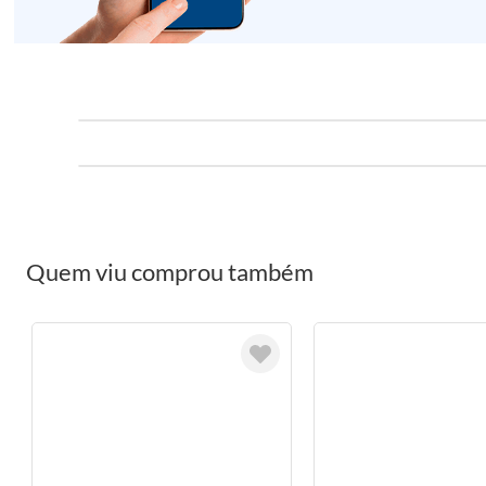
Quem viu comprou também