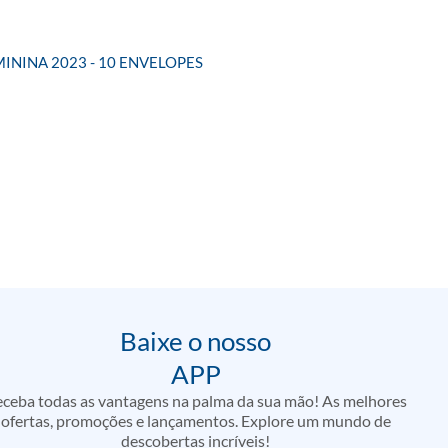
ININA 2023 - 10 ENVELOPES
Baixe o nosso
APP
ceba todas as vantagens na palma da sua mão! As melhores
ofertas, promoções e lançamentos. Explore um mundo de
descobertas incríveis!