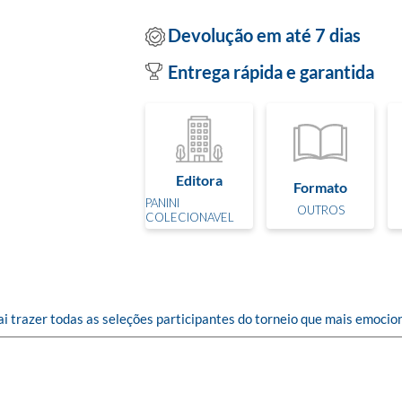
Devolução em até 7 dias
Entrega rápida e garantida
Editora
Formato
PANINI
OUTROS
COLECIONAVEL
 trazer todas as seleções participantes do torneio que mais emocion