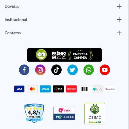
Dúvidas
Institucional
Contatos
ÓTIMO