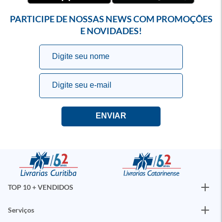
PARTICIPE DE NOSSAS NEWS COM PROMOÇÕES
E NOVIDADES!
TOP 10 + VENDIDOS
Serviços