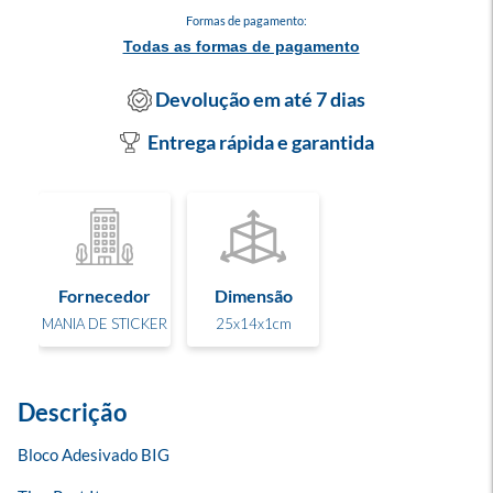
Formas de pagamento:
Todas as formas de pagamento
Devolução em até 7 dias
Entrega rápida e garantida
Fornecedor
Dimensão
MANIA DE STICKER
25x14x1cm
Descrição
Bloco Adesivado BIG
