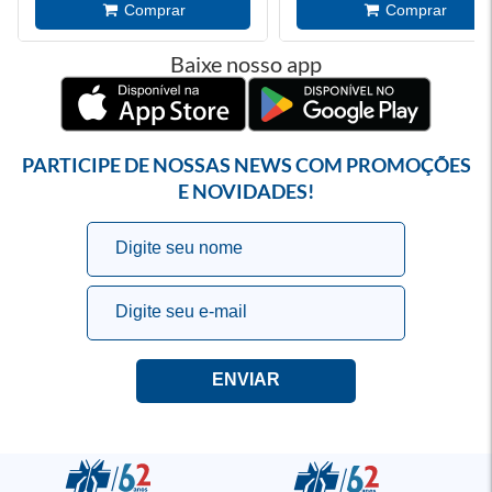
Baixe nosso app
PARTICIPE DE NOSSAS NEWS COM PROMOÇÕES
E NOVIDADES!