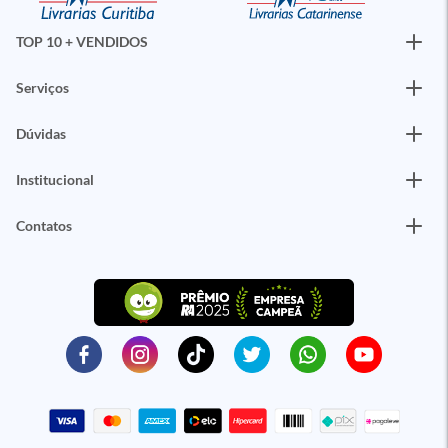
TOP 10 + VENDIDOS
Serviços
Dúvidas
Institucional
Contatos