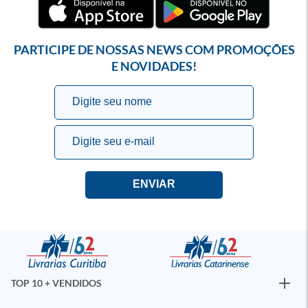
PARTICIPE DE NOSSAS NEWS COM PROMOÇÕES
E NOVIDADES!
TOP 10 + VENDIDOS