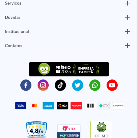
Serviços
Dúvidas
Institucional
Contatos
ÓTIMO