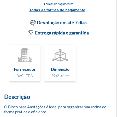
Formas de pagamento:
Todas as formas de pagamento
Devolução em até 7 dias
Entrega rápida e garantida
Fornecedor
Dimensão
DAC LTDA.
29x21x1cm
Descrição
O Bloco para Anotações é ideal para organizar sua rotina de 
forma prática e eficiente.
