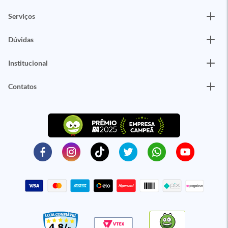
Serviços
Dúvidas
Institucional
Contatos