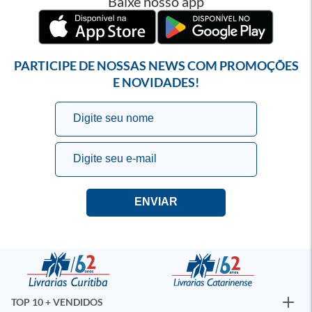
Baixe nosso app
PARTICIPE DE NOSSAS NEWS COM PROMOÇÕES
E NOVIDADES!
TOP 10 + VENDIDOS