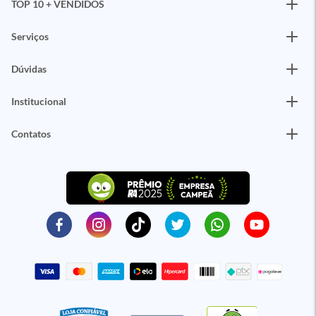
TOP 10 + VENDIDOS
Serviços
Dúvidas
Institucional
Contatos