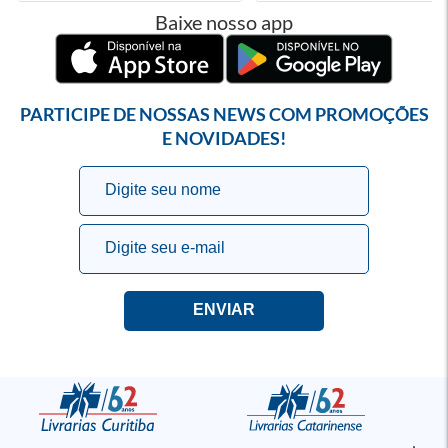
Baixe nosso app
PARTICIPE DE NOSSAS NEWS COM PROMOÇÕES
E NOVIDADES!