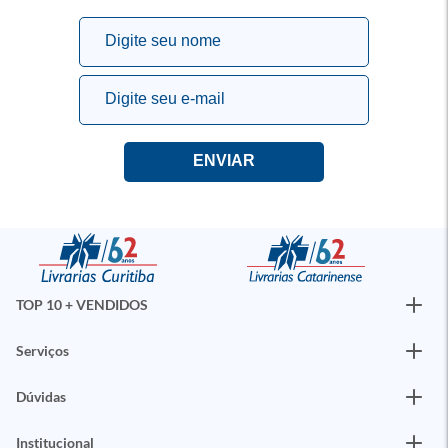
TOP 10 + VENDIDOS
Serviços
Dúvidas
Institucional