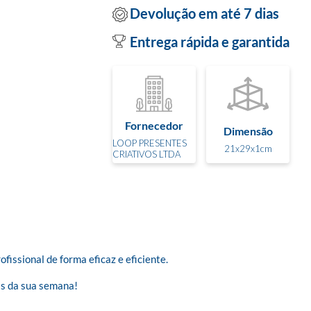
Devolução em até 7 dias
Entrega rápida e garantida
Fornecedor
Dimensão
LOOP PRESENTES
21x29x1cm
CRIATIVOS LTDA
issional de forma eficaz e eficiente.

s da sua semana!
