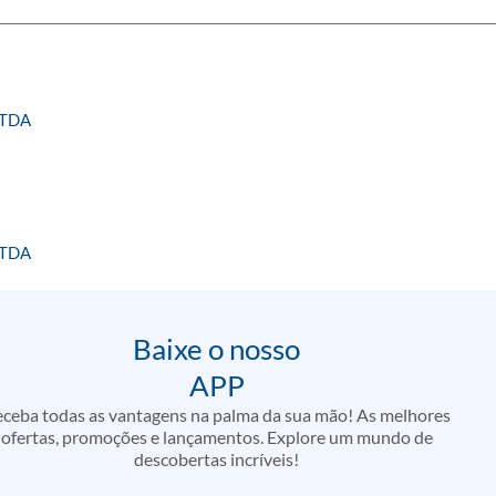
LTDA
LTDA
Baixe o nosso
APP
ceba todas as vantagens na palma da sua mão! As melhores
ofertas, promoções e lançamentos. Explore um mundo de
descobertas incríveis!