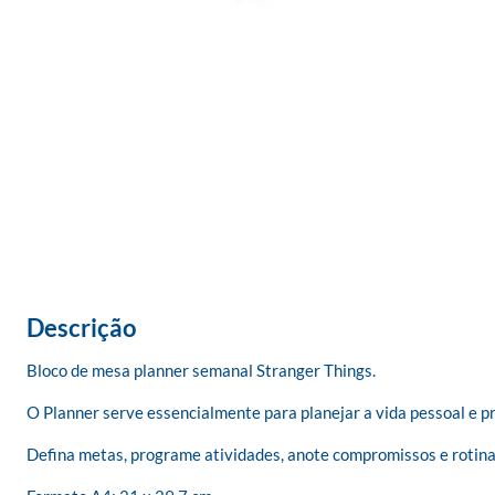
Descrição
Bloco de mesa planner semanal Stranger Things.

O Planner serve essencialmente para planejar a vida pessoal e prof
Defina metas, programe atividades, anote compromissos e rotina