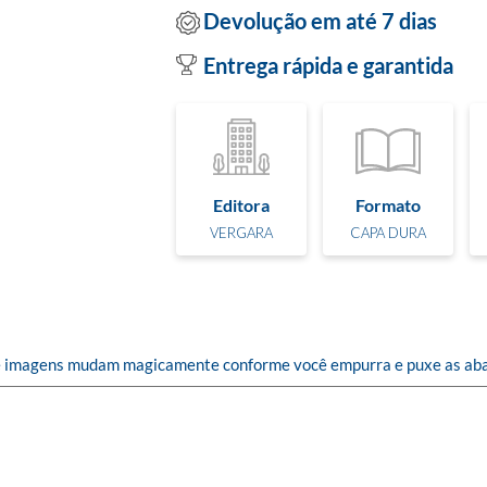
Devolução em até 7 dias
Entrega rápida e garantida
Editora
Formato
VERGARA
CAPA DURA
 que imagens mudam magicamente conforme você empurra e puxe as aba