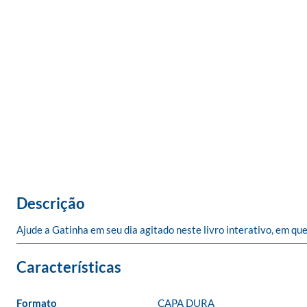
Descrição
Ajude a Gatinha em seu dia agitado neste livro interativo, em
Formato
CAPA DURA