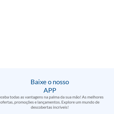
Baixe o nosso
APP
ceba todas as vantagens na palma da sua mão! As melhores
ofertas, promoções e lançamentos. Explore um mundo de
descobertas incríveis!