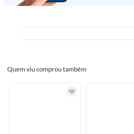
Quem viu comprou também