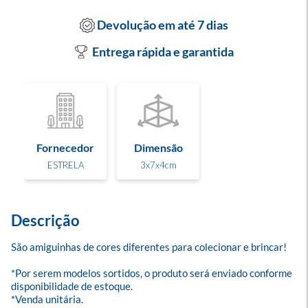
Devolução em até 7 dias
Entrega rápida e garantida
Fornecedor
Dimensão
ESTRELA
3x7x4cm
Descrição
São amiguinhas de cores diferentes para colecionar e brincar! 

*Por serem modelos sortidos, o produto será enviado conforme 
disponibilidade de estoque.

*Venda unitária.
