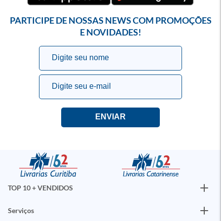
PARTICIPE DE NOSSAS NEWS COM PROMOÇÕES
E NOVIDADES!
TOP 10 + VENDIDOS
Serviços