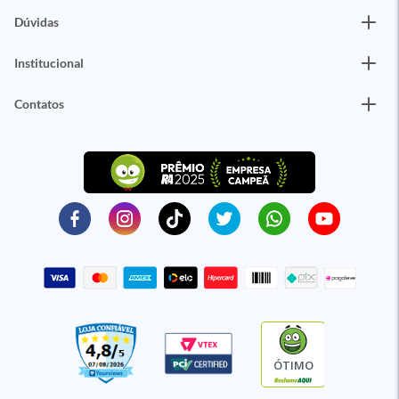
Dúvidas
Institucional
Contatos
ÓTIMO