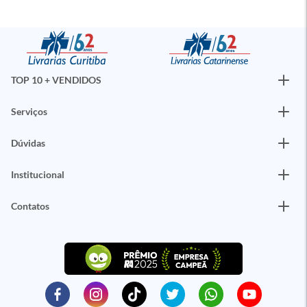
TOP 10 + VENDIDOS
Serviços
Dúvidas
Institucional
Contatos