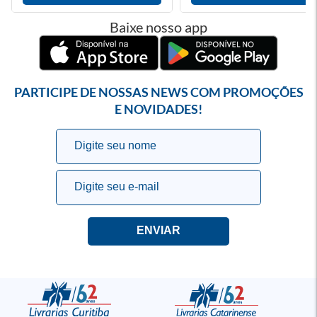
Baixe nosso app
PARTICIPE DE NOSSAS NEWS COM PROMOÇÕES
E NOVIDADES!