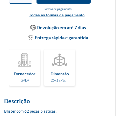
Formas de pagamento:
Todas as formas de pagamento
Devolução em até 7 dias
Entrega rápida e garantida
Fornecedor
Dimensão
GALA
25x19x3cm
Descrição
Blister com 62 peças plásticas.
