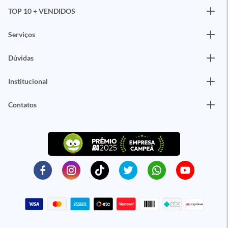
TOP 10 + VENDIDOS
Serviços
Dúvidas
Institucional
Contatos