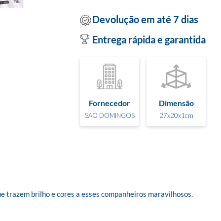
Devolução em até 7 dias
Entrega rápida e garantida
Fornecedor
Dimensão
SAO DOMINGOS
27x20x1cm
e trazem brilho e cores a esses companheiros maravilhosos.
