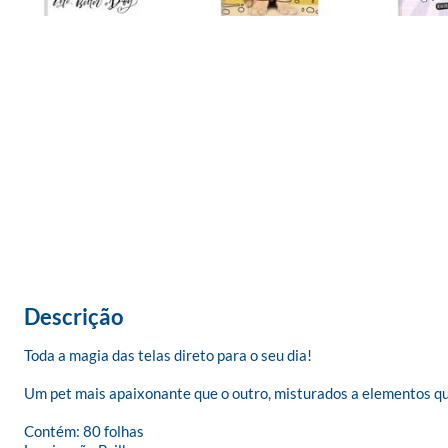
Descrição
Toda a magia das telas direto para o seu dia!

Um pet mais apaixonante que o outro, misturados a elementos qu
Contém: 80 folhas
