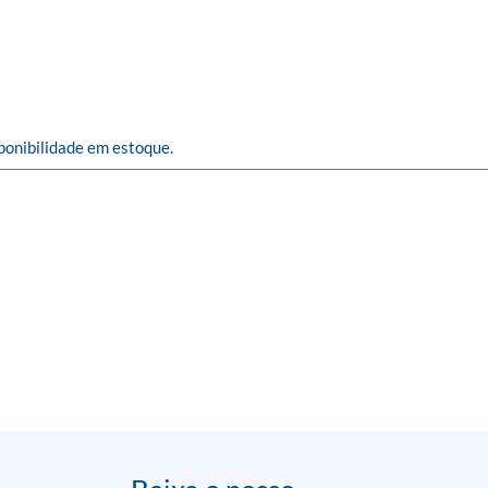
ponibilidade em estoque.