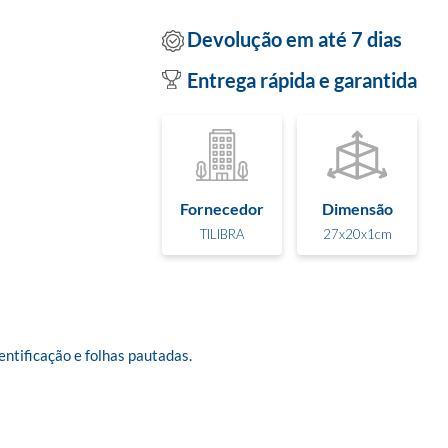
Devolução em até 7 dias
Entrega rápida e garantida
Fornecedor
Dimensão
TILIBRA
27x20x1cm
tificação e folhas pautadas. 
