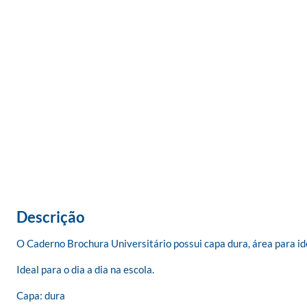
Descrição
O Caderno Brochura Universitário possui capa dura, área para iden
Ideal para o dia a dia na escola.

Capa: dura
