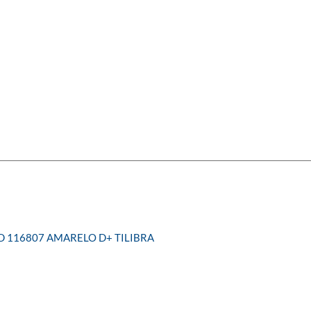
 116807 AMARELO D+ TILIBRA