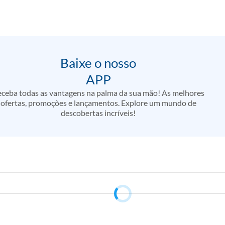
Baixe o nosso
APP
ceba todas as vantagens na palma da sua mão! As melhores
ofertas, promoções e lançamentos. Explore um mundo de
descobertas incríveis!