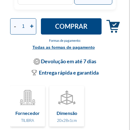
COMPRAR
-
+
Formas de pagamento:
Todas as formas de pagamento
Devolução em até 7 dias
Entrega rápida e garantida
Fornecedor
Dimensão
TILIBRA
20x28x1cm