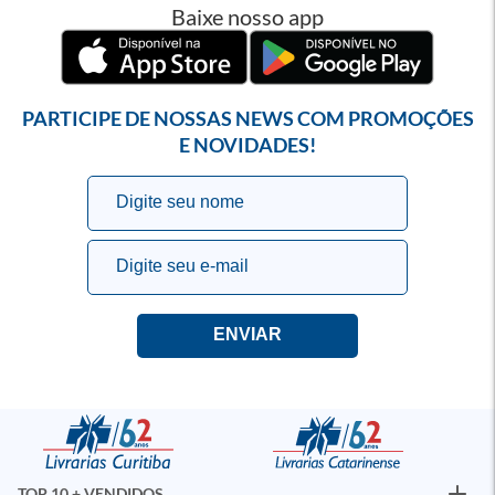
Baixe nosso app
PARTICIPE DE NOSSAS NEWS COM PROMOÇÕES
E NOVIDADES!
TOP 10 + VENDIDOS