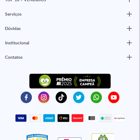
Serviços
Dúvidas
Institucional
Contatos