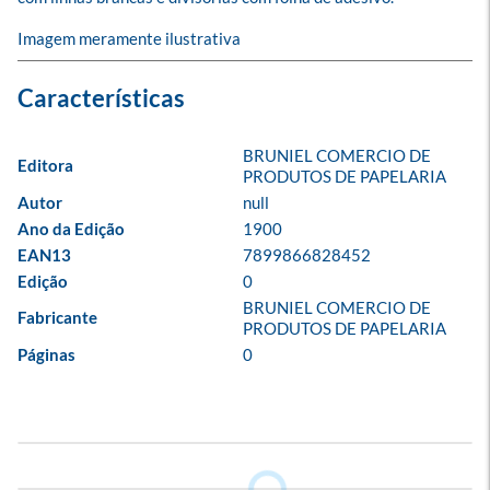
Imagem meramente ilustrativa
BRUNIEL COMERCIO DE 
Editora
PRODUTOS DE PAPELARIA
Autor
null
Ano da Edição
1900
EAN13
7899866828452
Edição
0
BRUNIEL COMERCIO DE 
Fabricante
PRODUTOS DE PAPELARIA
Páginas
0