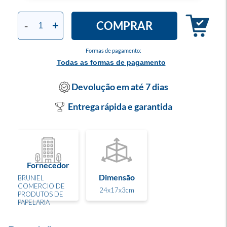
COMPRAR
-
+
Formas de pagamento:
Todas as formas de pagamento
Devolução em até 7 dias
Entrega rápida e garantida
Fornecedor
Dimensão
BRUNIEL
COMERCIO DE
24x17x3cm
PRODUTOS DE
PAPELARIA