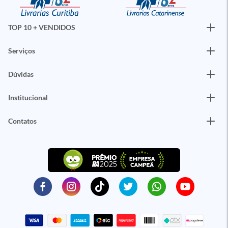
TOP 10 + VENDIDOS
Serviços
Dúvidas
Institucional
Contatos