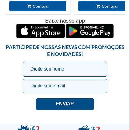
Baixe nosso app
PARTICIPE DE NOSSAS NEWS COM PROMOÇÕES
E NOVIDADES!