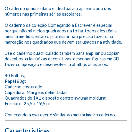
O caderno quadriculado é ideal para o aprendizado dos 
números nas primeiras séries escolares. 

O caderno da coleção Começando a Escrever é especial 
porque não há meios quadrados na folha, todos eles têm a 
mesma medida, então o professor não precisa fazer uma 
marcação nos quadrados que devem ser usados na atividade. 

Use o caderno quadriculado também para ampliar ou copiar 
desenhos, criar faixas decorativas, desenhar figuras em 3D, 
fazer composição e desenvolver trabalhos artísticos.

40 Folhas;

Papel 80g;

Caderno costurado;

Capa dura; Margens delimitadas; 

Quadrados de 1X1 disposto dentro sw uma moldura;

Formato: 25,5 x 19,5 cm.

Começando a escrever é similar ao meu primeiro caderno.