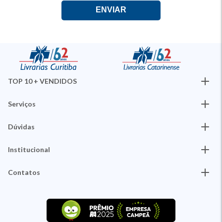
TOP 10 + VENDIDOS
Serviços
Dúvidas
Institucional
Contatos