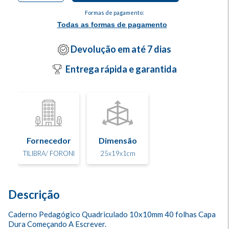
Formas de pagamento:
Todas as formas de pagamento
Devolução em até 7 dias
Entrega rápida e garantida
Fornecedor
Dimensão
TILIBRA/ FORONI
25x19x1cm
Descrição
Caderno Pedagógico Quadriculado 10x10mm 40 folhas Capa 
Dura Começando A Escrever.
