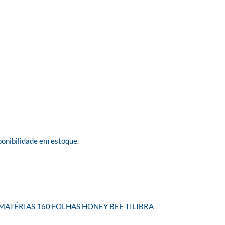
ponibilidade em estoque.
MATÉRIAS 160 FOLHAS HONEY BEE TILIBRA