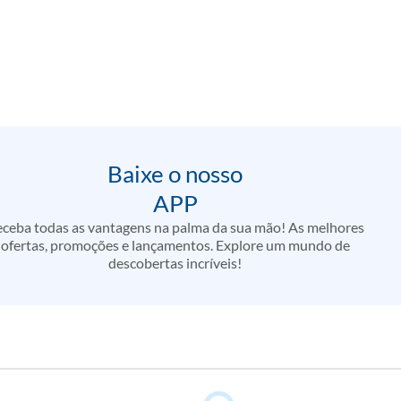
Baixe o nosso
APP
ceba todas as vantagens na palma da sua mão! As melhores
ofertas, promoções e lançamentos. Explore um mundo de
descobertas incríveis!