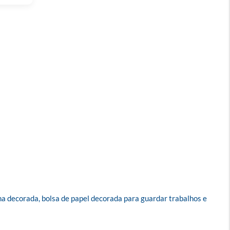
a decorada, bolsa de papel decorada para guardar trabalhos e 