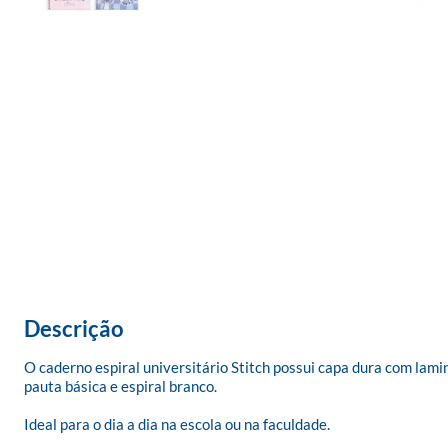
Descrição
O caderno espiral universitário Stitch possui capa dura com lami
pauta básica e espiral branco. 

Ideal para o dia a dia na escola ou na faculdade.
