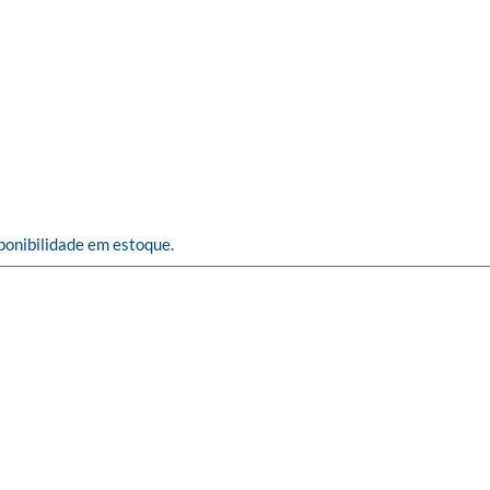
ponibilidade em estoque.