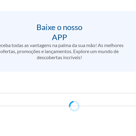
Baixe o nosso
APP
ceba todas as vantagens na palma da sua mão! As melhores
ofertas, promoções e lançamentos. Explore um mundo de
descobertas incríveis!