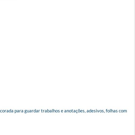
ecorada para guardar trabalhos e anotações, adesivos, folhas com 