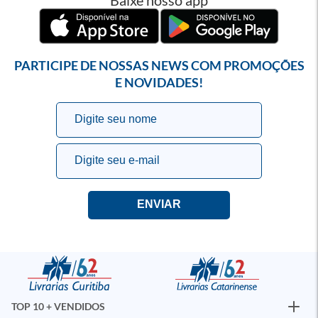
Baixe nosso app
PARTICIPE DE NOSSAS NEWS COM PROMOÇÕES
E NOVIDADES!
TOP 10 + VENDIDOS