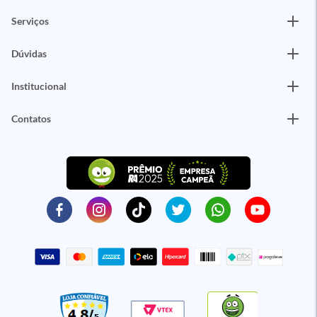
Serviços
Dúvidas
Institucional
Contatos