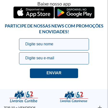
Baixe nosso app
PARTICIPE DE NOSSAS NEWS COM PROMOÇÕES
E NOVIDADES!
TOP 10 + VENDIDOS