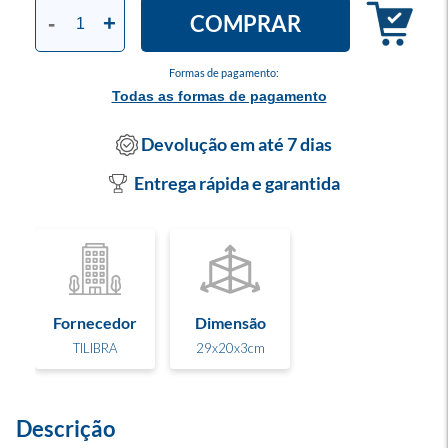
COMPRAR
-
+
Formas de pagamento:
Todas as formas de pagamento
Devolução em até 7 dias
Entrega rápida e garantida
Fornecedor
Dimensão
TILIBRA
29x20x3cm
Descrição