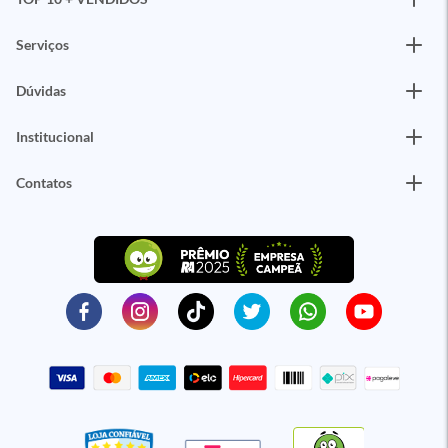
Serviços
Dúvidas
Institucional
Contatos