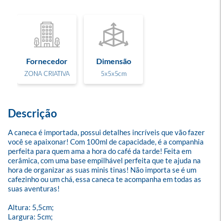
Fornecedor
Dimensão
ZONA CRIATIVA
5x5x5cm
Descrição
A caneca é importada, possui detalhes incríveis que vão fazer 
você se apaixonar! Com 100ml de capacidade, é a companhia 
perfeita para quem ama a hora do café da tarde! Feita em 
cerâmica, com uma base empilhável perfeita que te ajuda na 
hora de organizar as suas minis tinas! Não importa se é um 
cafezinho ou um chá, essa caneca te acompanha em todas as 
suas aventuras!

Altura: 5,5cm;

Largura: 5cm;
