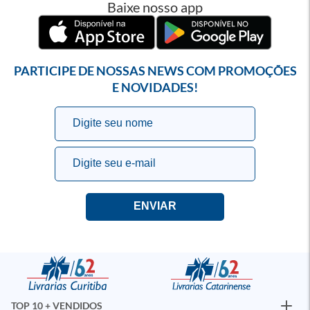
Baixe nosso app
PARTICIPE DE NOSSAS NEWS COM PROMOÇÕES
E NOVIDADES!
TOP 10 + VENDIDOS