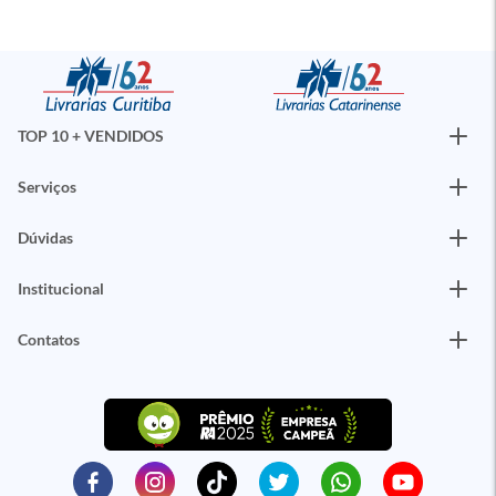
TOP 10 + VENDIDOS
Serviços
Dúvidas
Institucional
Contatos