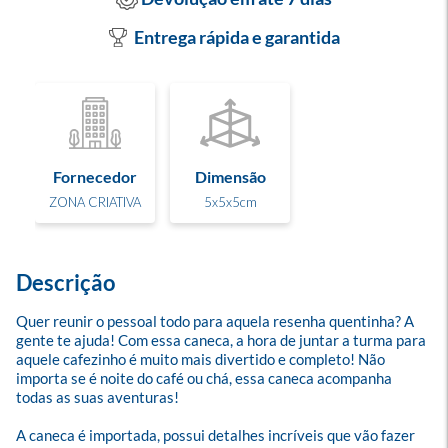
Entrega rápida e garantida
Fornecedor
Dimensão
ZONA CRIATIVA
5x5x5cm
Descrição
Quer reunir o pessoal todo para aquela resenha quentinha? A 
gente te ajuda! Com essa caneca, a hora de juntar a turma para 
aquele cafezinho é muito mais divertido e completo! Não 
importa se é noite do café ou chá, essa caneca acompanha 
todas as suas aventuras!

A caneca é importada, possui detalhes incríveis que vão fazer 