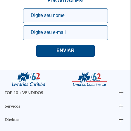
E NOVIDADES!
TOP 10 + VENDIDOS
Serviços
Dúvidas