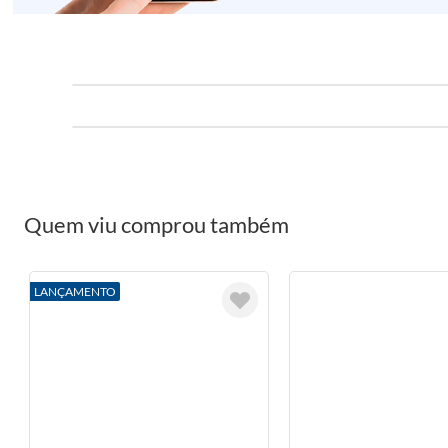
Quem viu comprou também
LANÇAMENTO