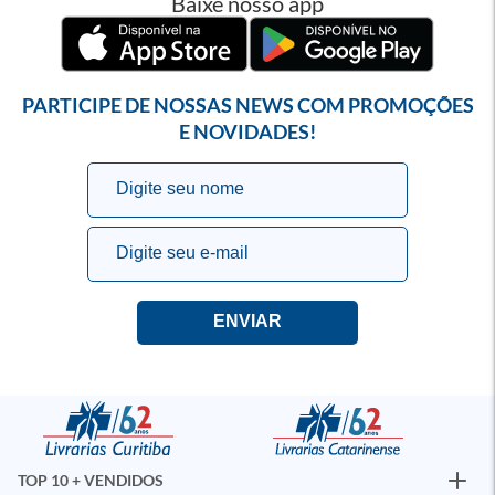
Baixe nosso app
PARTICIPE DE NOSSAS NEWS COM PROMOÇÕES
E NOVIDADES!
TOP 10 + VENDIDOS