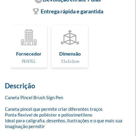
Entrega rápida e garantida
Fornecedor
Dimensão
PENTEL
15x1x1cm
Descrição
Caneta Pincel Brush Sign Pen

Caneta pincel que permite criar diferentes traços

Ponta flexível de poliéster e polioximetileno

Ideal para caligrafia, desenhos, ilustrações e o que mais sua 
imaginação permitir
