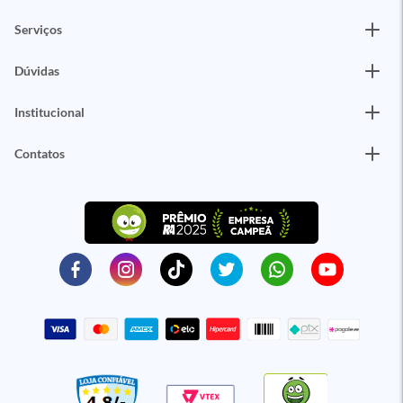
Serviços
Dúvidas
Institucional
Contatos