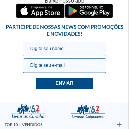
Baixe nosso app
PARTICIPE DE NOSSAS NEWS COM PROMOÇÕES
E NOVIDADES!
TOP 10 + VENDIDOS