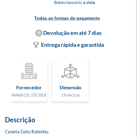
Boleto bancário:
à vista
Todas as formas de pagamento
Devolução em até 7 dias
Entrega rápida e garantida
Fornecedor
Dimensão
MANIA DE STICKER
19x4x1cm
Descrição
Caneta Gato Rabinho. 
