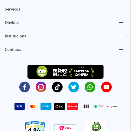
Serviços
Dúvidas
Institucional
Contatos