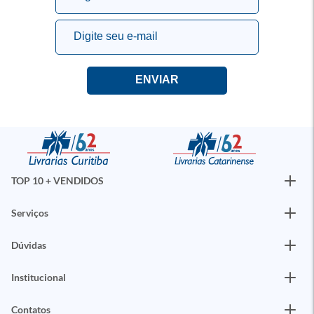
TOP 10 + VENDIDOS
Serviços
Dúvidas
Institucional
Contatos