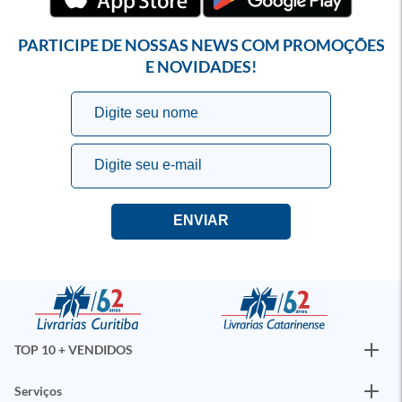
PARTICIPE DE NOSSAS NEWS COM PROMOÇÕES
E NOVIDADES!
TOP 10 + VENDIDOS
Serviços