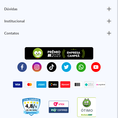
Dúvidas
Institucional
Contatos
ÓTIMO