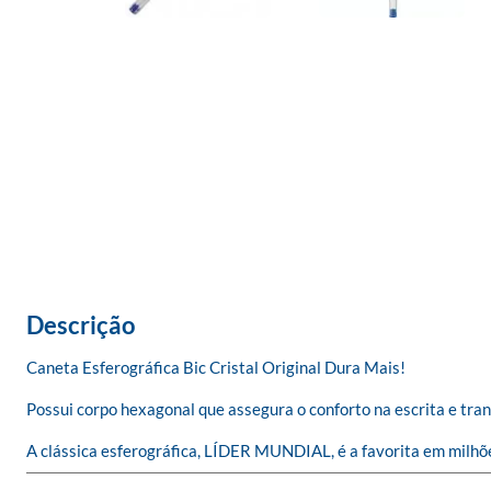
Descrição
Caneta Esferográfica Bic Cristal Original Dura Mais!

Possui corpo hexagonal que assegura o conforto na escrita e trans
A clássica esferográfica, LÍDER MUNDIAL, é a favorita em milhõe