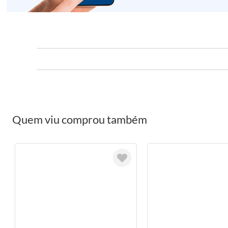
Quem viu comprou também