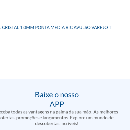
 CRISTAL 1.0MM PONTA MEDIA BIC AVULSO VAREJO T
Baixe o nosso
APP
ceba todas as vantagens na palma da sua mão! As melhores
ofertas, promoções e lançamentos. Explore um mundo de
descobertas incríveis!