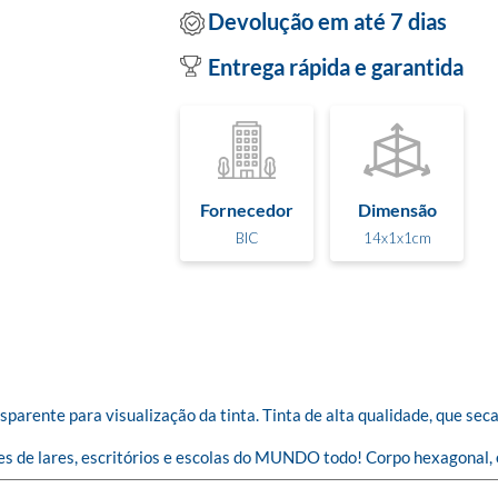
Devolução em até 7 dias
Entrega rápida e garantida
Fornecedor
Dimensão
BIC
14x1x1cm
parente para visualização da tinta. Tinta de alta qualidade, que sec
s de lares, escritórios e escolas do MUNDO todo! Corpo hexagonal, 