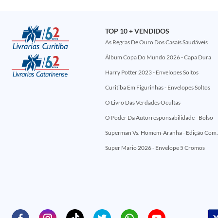
TOP 10 + VENDIDOS
As Regras De Ouro Dos Casais Saudáveis
Álbum Copa Do Mundo 2026 - Capa Dura
Harry Potter 2023 - Envelopes Soltos
Curitiba Em Figurinhas - Envelopes Soltos
O Livro Das Verdades Ocultas
O Poder Da Autorresponsabilidade - Bolso
Superman Vs. Homem-Aranha - Edi
Super Mario 2026 - Envelope 5 Cromos