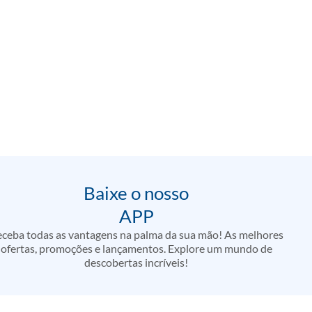
Baixe o nosso
APP
ceba todas as vantagens na palma da sua mão! As melhores
ofertas, promoções e lançamentos. Explore um mundo de
descobertas incríveis!