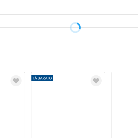
TÁ BARATO