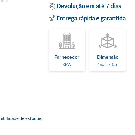
Devolução em até 7 dias
Entrega rápida e garantida
Fornecedor
Dimensão
BRW
16x12x8cm
ibilidade de estoque.
