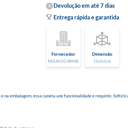
Devolução em até 7 dias
Entrega rápida e garantida
Fornecedor
Dimensão
MOLIN DO BRASIL
15x1x1cm
na embalagem, essa caneta une funcionalidade e requinte. Sofisticaçã