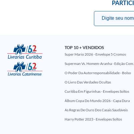
PARTIC
TOP 10 + VENDIDOS
Super Mario 2026 - Envelope 5 Cromos
Superman Vs. Homem-Aranha - Edi
O Poder Da Autorresponsabilidade - Bolso
O Livro Das Verdades Ocultas
Curitiba Em Figurinhas - Envelopes Soltos
Álbum Copa Do Mundo 2026 - Capa Dura
As Regras De Ouro Dos Casais Saudáveis
Harry Potter 2023 - Envelopes Soltos