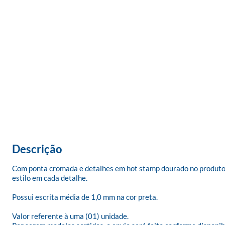
Descrição
Com ponta cromada e detalhes em hot stamp dourado no produto e 
estilo em cada detalhe.

Possui escrita média de 1,0 mm na cor preta.

Valor referente à uma (01) unidade.
