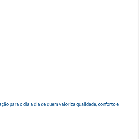
o para o dia a dia de quem valoriza qualidade, conforto e 