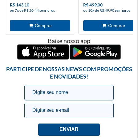
R$ 143,10
R$ 499,00
ou 7x de R$ 20,44 sem juros
ou 10x de R$ 49,90 sem juros
Baixe nosso app
PARTICIPE DE NOSSAS NEWS COM PROMOÇÕES
E NOVIDADES!