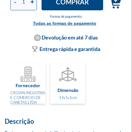
COMPRAR
-
+
Formas de pagamento:
Todas as formas de pagamento
Devolução em até 7 dias
Entrega rápida e garantida
Fornecedor
Dimensão
CROWN INDUSTRIA
E COMERCIO DE
14x1x1cm
CANETAS LTDA
Descrição