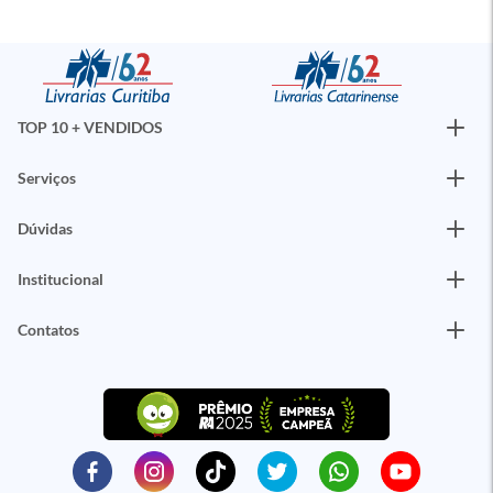
TOP 10 + VENDIDOS
Serviços
Dúvidas
Institucional
Contatos