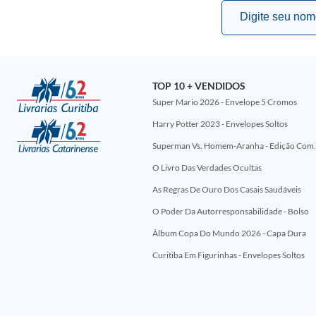
TOP 10 + VENDIDOS
Super Mario 2026 - Envelope 5 Cromos
Harry Potter 2023 - Envelopes Soltos
Superman Vs. Homem-Aranha - Edi
O Livro Das Verdades Ocultas
As Regras De Ouro Dos Casais Saudáveis
O Poder Da Autorresponsabilidade - Bolso
Álbum Copa Do Mundo 2026 - Capa Dura
Curitiba Em Figurinhas - Envelopes Soltos