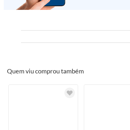
Quem viu comprou também