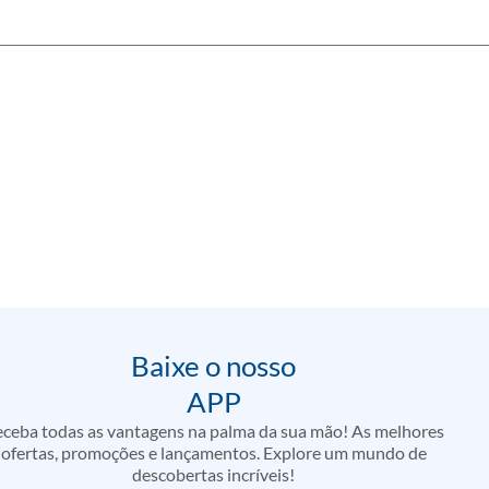
Baixe o nosso
APP
ceba todas as vantagens na palma da sua mão! As melhores
ofertas, promoções e lançamentos. Explore um mundo de
descobertas incríveis!