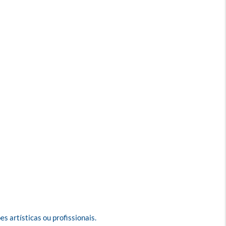
artísticas ou profissionais. 
