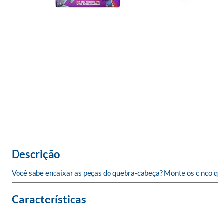
Descrição
Você sabe encaixar as peças do quebra-cabeça? Monte os cinco qu