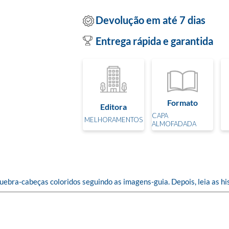
Devolução em até 7 dias
Entrega rápida e garantida
Formato
Editora
CAPA
MELHORAMENTOS
ALMOFADADA
ebra-cabeças coloridos seguindo as imagens-guia. Depois, leia as his