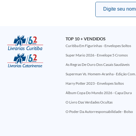
TOP 10 + VENDIDOS
Curitiba Em Figurinhas - Envelopes Soltos
Super Mario 2026 - Envelope 5 Cromos
As Regras De Ouro Dos Casais Saudáveis
Superman Vs. Homem-Aranha - Edi
Harry Potter 2023 - Envelopes Soltos
Álbum Copa Do Mundo 2026 - Capa Dura
O Livro Das Verdades Ocultas
O Poder Da Autorresponsabilidade - Bolso