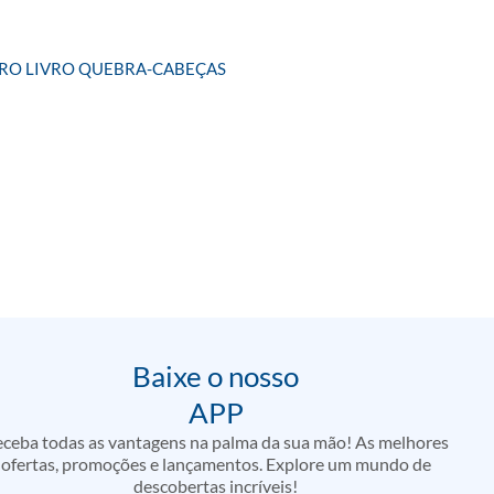
IRO LIVRO QUEBRA-CABEÇAS
Baixe o nosso
APP
ceba todas as vantagens na palma da sua mão! As melhores
ofertas, promoções e lançamentos. Explore um mundo de
descobertas incríveis!