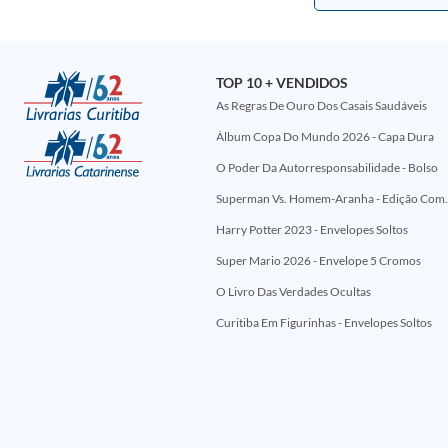
TOP 10 + VENDIDOS
As Regras De Ouro Dos Casais Saudáveis
Álbum Copa Do Mundo 2026 - Capa Dura
O Poder Da Autorresponsabilidade - Bolso
Superman Vs. Homem-Aranha - Edi
Harry Potter 2023 - Envelopes Soltos
Super Mario 2026 - Envelope 5 Cromos
O Livro Das Verdades Ocultas
Curitiba Em Figurinhas - Envelopes Soltos