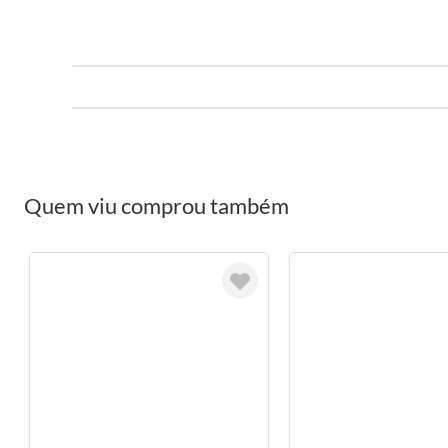
Quem viu comprou também