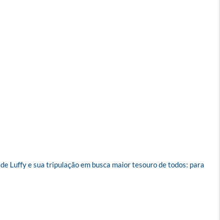
e Luffy e sua tripulação em busca maior tesouro de todos: para 