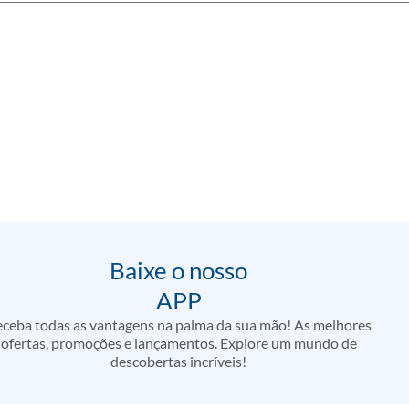
Baixe o nosso
APP
ceba todas as vantagens na palma da sua mão! As melhores
ofertas, promoções e lançamentos. Explore um mundo de
descobertas incríveis!