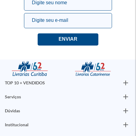
TOP 10 + VENDIDOS
Serviços
Dúvidas
Institucional