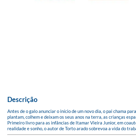
Descrição
Antes de o galo anunciar o início de um novo dia, o pai chama par
plantam, colhem e deixam os seus anos na terra, as crianças espa
Primeiro livro para as infâncias de Itamar Vieira Junior, em coau
realidade e sonho, o autor de Torto arado sobrevoa a vida do tra