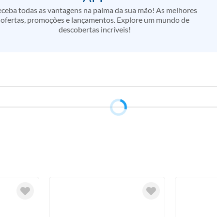
ceba todas as vantagens na palma da sua mão! As melhores
ofertas, promoções e lançamentos. Explore um mundo de
descobertas incríveis!