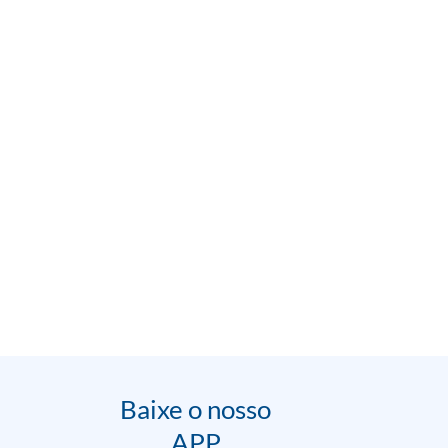
Baixe o nosso
APP