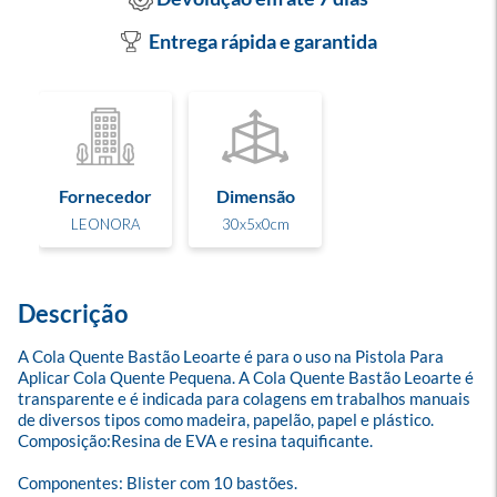
Entrega rápida e garantida
Fornecedor
Dimensão
LEONORA
30x5x0cm
Descrição
A Cola Quente Bastão Leoarte é para o uso na Pistola Para 
Aplicar Cola Quente Pequena. A Cola Quente Bastão Leoarte é 
transparente e é indicada para colagens em trabalhos manuais 
de diversos tipos como madeira, papelão, papel e plástico.

Composição:Resina de EVA e resina taquificante.

Componentes: Blister com 10 bastões.
