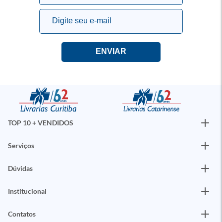
TOP 10 + VENDIDOS
Serviços
Dúvidas
Institucional
Contatos