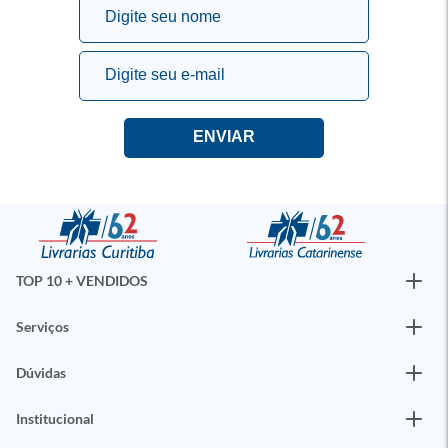
TOP 10 + VENDIDOS
Serviços
Dúvidas
Institucional